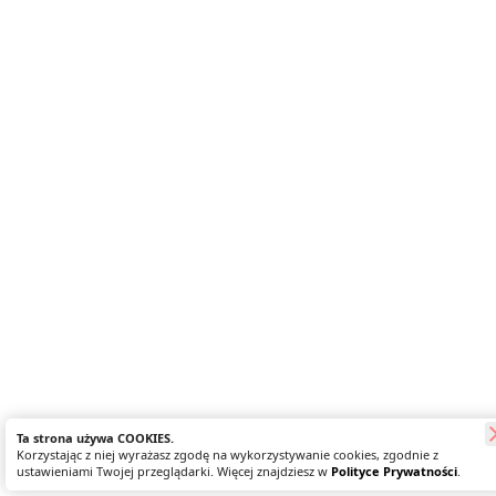
Ta strona używa COOKIES.
Korzystając z niej wyrażasz zgodę na wykorzystywanie cookies, zgodnie z
ustawieniami Twojej przeglądarki. Więcej znajdziesz w
Polityce Prywatności
.