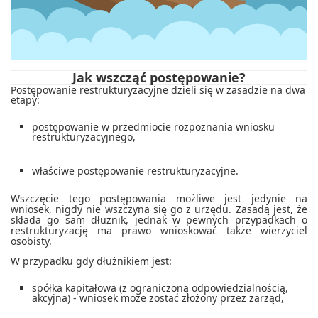
Jak wszcząć postępowanie?
Postępowanie restrukturyzacyjne dzieli się w zasadzie na dwa
etapy:
postępowanie w przedmiocie rozpoznania wniosku
restrukturyzacyjnego,
właściwe postępowanie restrukturyzacyjne.
Wszczęcie tego postępowania możliwe jest jedynie na
wniosek, nigdy nie wszczyna się go z urzędu. Zasadą jest, że
składa go sam dłużnik, jednak w pewnych przypadkach o
restrukturyzację ma prawo wnioskować także wierzyciel
osobisty.
W przypadku gdy dłużnikiem jest:
spółka kapitałowa (z ograniczoną odpowiedzialnością,
akcyjna) - wniosek może zostać złożony przez zarząd,