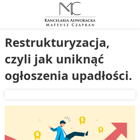
Restrukturyzacja,
czyli jak uniknąć
ogłoszenia upadłości.