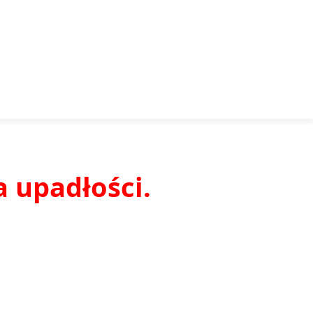
a upadłości.