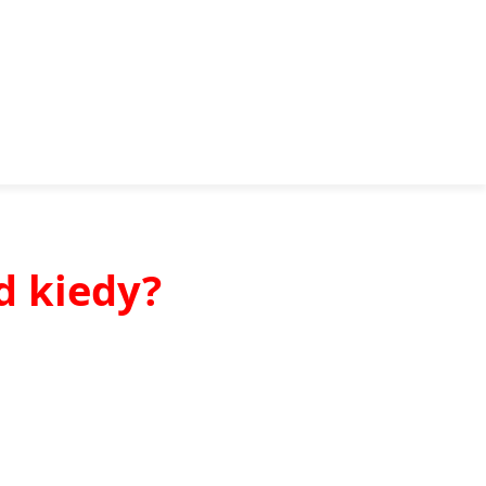
d kiedy?